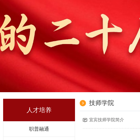
技师学院
人才培养
宜宾技师学院简介
职普融通