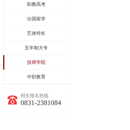
职教高考
出国留学
艺体特长
五年制大专
技师学院
中职教育
招生报名热线
0831-2381084