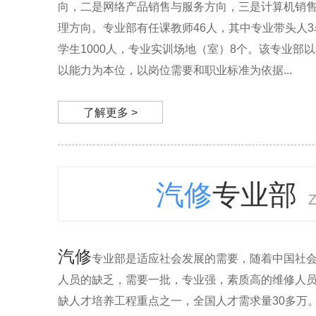
向，二是网络产品销售与服务方向，三是计算机销
理方向。专业部有任课教师46人，其中专业带头人3名
学生1000人，专业实训场地（室）8个。该专业部
以能力为本位，以岗位需要和职业标准为依据...
了解更多 >
汽修
专业部
汽修
专业部是适应社会发展的需要，随着中国社
人员的缺乏，需要一批，专业强，素质高的维修人
缺人才培养工程重点之一，全国人才需求量30多万