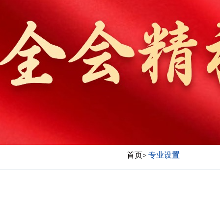
首页
专业设置
>