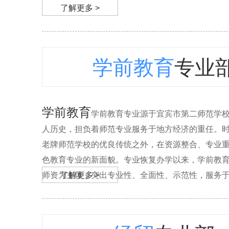
了解更多 >
学前教育
专业
学前教育
学前教育专业源于宜宾市第二师范学校
人历史，担负着师范专业服务于地方经济的重任。
老牌师范学校的优良传统之外，在资源整合、专业
色教育专业的新面貌。专业恢复办学以来，学前教
师资为主体，突出专业性、全面性、示范性，服务于地方
了解更多 >