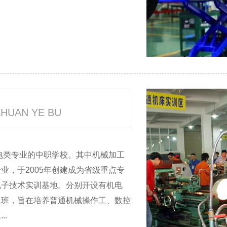
ZHUAN YE BU
机电类专业的中职学校。其中机械加工
业，于2005年创建成为省级重点专
电子技术实训基地。分别开设有机电
工班，旨在培养普通机械操作工、数控
.