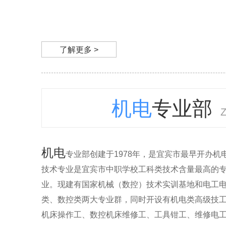
了解更多 >
机电
专业部
机电
专业部创建于1978年，是宜宾市最早开办
技术专业是宜宾市中职学校工科类技术含量最高的专
业。现建有国家机械（数控）技术实训基地和电工
类、数控类两大专业群，同时开设有机电类高级技
机床操作工、数控机床维修工、工具钳工、维修电工..