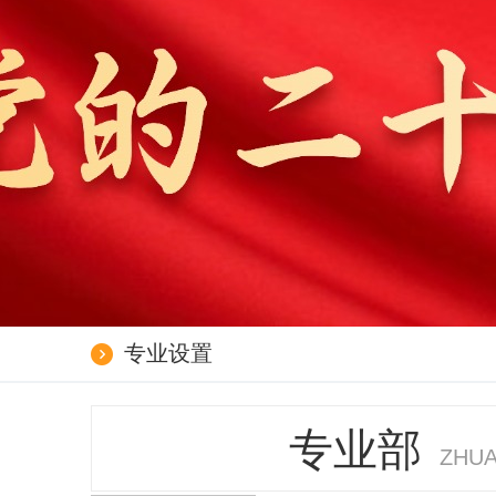
专业设置
专业部
ZHUA