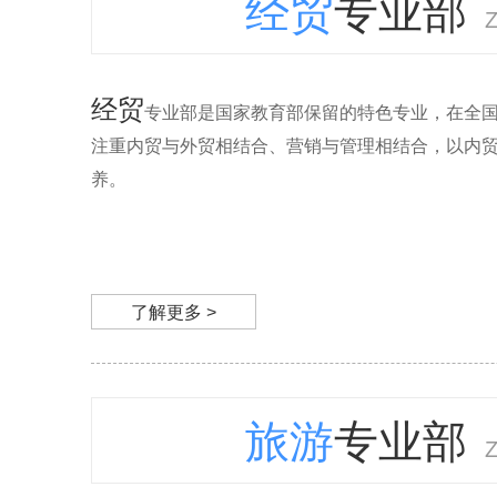
经贸
专业部
经贸
专业部是国家教育部保留的特色专业，在全
注重内贸与外贸相结合、营销与管理相结合，以内
养。
了解更多 >
旅游
专业部