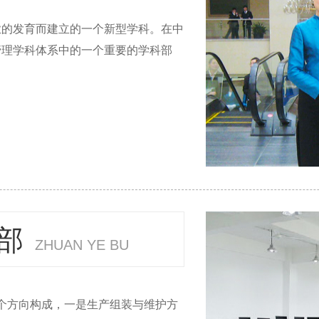
业的发育而建立的一个新型学科。在中
管理学科体系中的一个重要的学科部
部
ZHUAN YE BU
个方向构成，一是生产组装与维护方