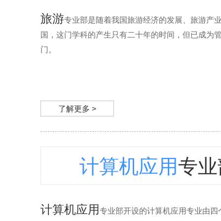
旅游
专业部是随着我国旅游经济的发展、旅游产
国，这门学科的产生只有二十年的时间，但已成为
门。
了解更多 >
计算机应用
专业
计算机应用
专业部开设的计算机应用专业由四