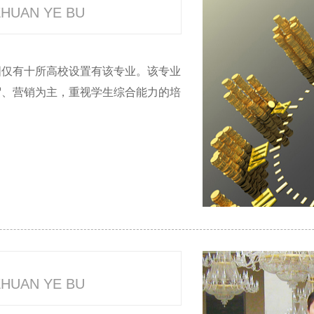
ZHUAN YE BU
国仅有十所高校设置有该专业。该专业
贸、营销为主，重视学生综合能力的培
ZHUAN YE BU