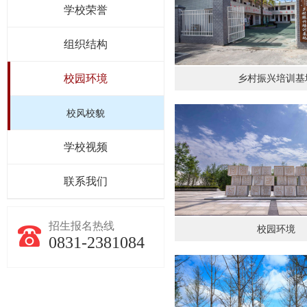
学校荣誉
组织结构
校园环境
乡村振兴培训基
校风校貌
学校视频
联系我们
招生报名热线
校园环境
0831-2381084