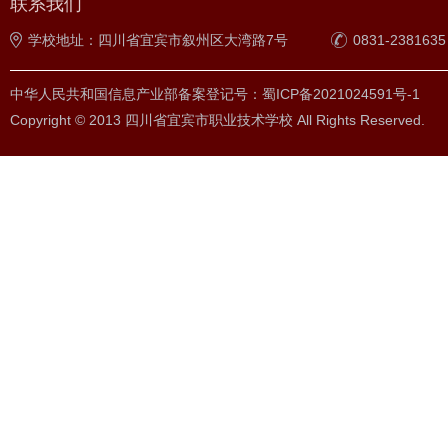
联系我们
学校地址：四川省宜宾市叙州区大湾路7号
0831-2381635
中华人民共和国信息产业部备案登记号：蜀ICP备2021024591号-1
Copyright © 2013 四川省宜宾市职业技术学校 All Rights Reserved.